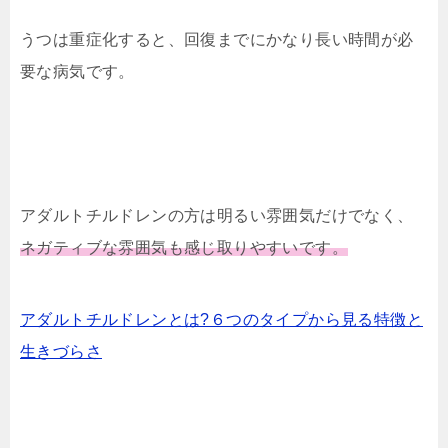
うつは重症化すると、回復までにかなり長い時間が必
要な病気です。
アダルトチルドレンの方は明るい雰囲気だけでなく、
ネガティブな雰囲気も感じ取りやすいです
。
アダルトチルドレンとは?６つのタイプから見る特徴と
生きづらさ