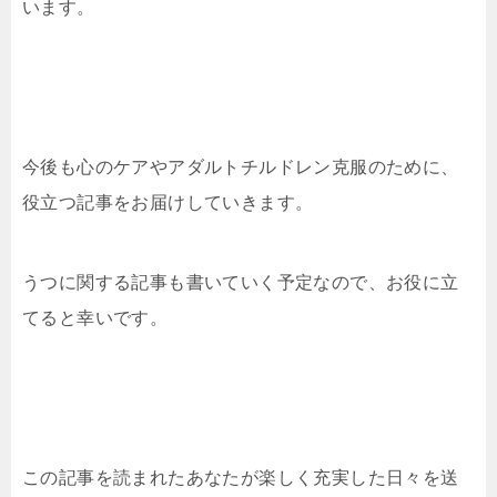
います。
今後も心のケアやアダルトチルドレン克服のために、
役立つ記事をお届けしていきます。
うつに関する記事も書いていく予定なので、お役に立
てると幸いです。
この記事を読まれたあなたが楽しく充実した日々を送