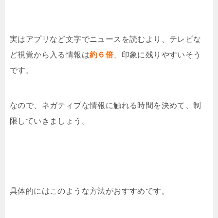
実はアプリなど文字でニュースを読むより、テレビな
ど視覚から入る情報は
約６倍
、印象に残りやすいそう
です。
なので、ネガティブな情報に触れる時間を決めて、制
限していきましょう。
具体的にはこのような方法がおすすめです。