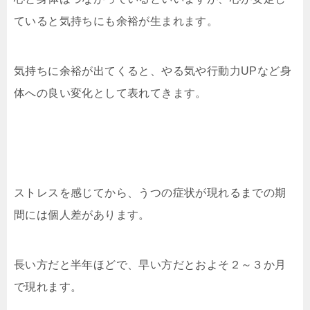
ていると気持ちにも余裕が生まれます。
気持ちに余裕が出てくると、やる気や行動力UPなど身
体への良い変化として表れてきます。
ストレスを感じてから、うつの症状が現れるまでの期
間には個人差があります。
長い方だと半年ほどで、早い方だとおよそ２～３か月
で現れます。