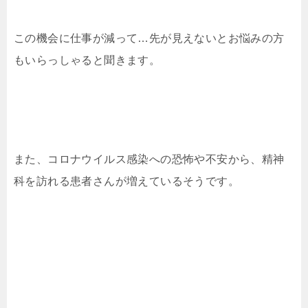
この機会に仕事が減って…先が見えないとお悩みの方
もいらっしゃると聞きます。
また、コロナウイルス感染への恐怖や不安から、精神
科を訪れる患者さんが増えているそうです。