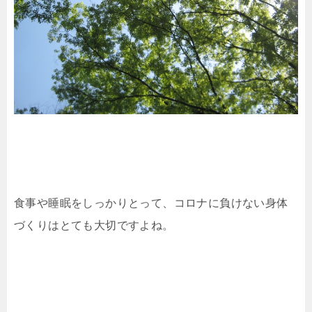
食事や睡眠をしっかりとって、コロナに負けない身体
づくりはとても大切ですよね。