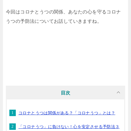
今回はコロナとうつの関係、あなたの心を守るコロナ
うつの予防法についてお話していきますね。
目次
コロナとうつは関係がある？「コロナうつ」とは？
「コロナうつ」に負けない！心を安定させる予防法３