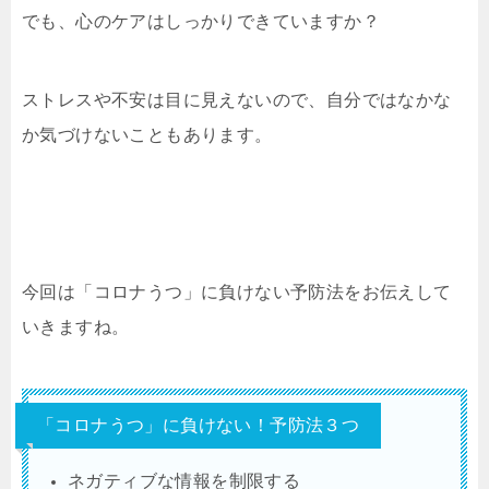
でも、心のケアはしっかりできていますか？
ストレスや不安は目に見えないので、自分ではなかな
か気づけないこともあります。
今回は「コロナうつ」に負けない予防法をお伝えして
いきますね。
「コロナうつ」に負けない！予防法３つ
ネガティブな情報を制限する