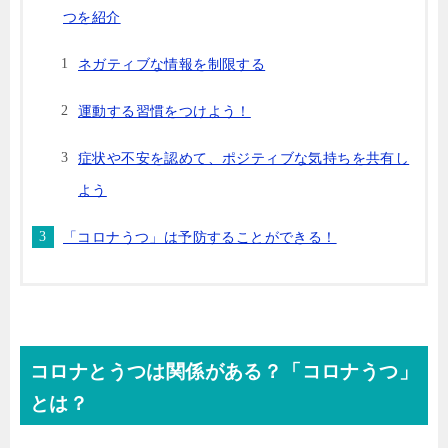
つを紹介
ネガティブな情報を制限する
運動する習慣をつけよう！
症状や不安を認めて、ポジティブな気持ちを共有し
よう
「コロナうつ」は予防することができる！
コロナとうつは関係がある？「コロナうつ」
とは？