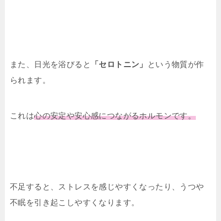
また、日光を浴びると
「セロトニン」
という物質が作
られます。
これは
心の安定や安心感につながるホルモンです。
不足すると、ストレスを感じやすくなったり、うつや
不眠を引き起こしやすくなります。