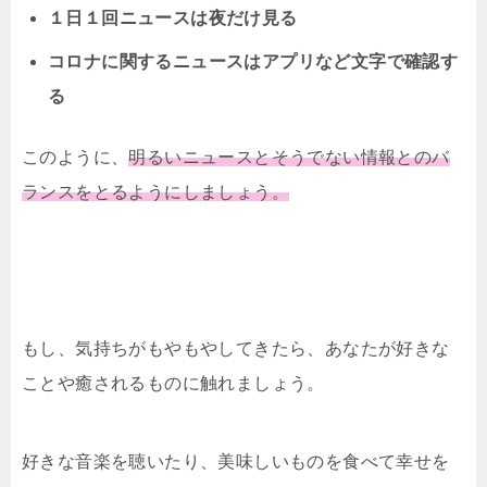
１日１回ニュースは夜だけ見る
コロナに関するニュースはアプリなど文字で確認す
る
このように、
明るいニュースとそうでない情報とのバ
ランスをとるようにしましょう。
もし、気持ちがもやもやしてきたら、あなたが好きな
ことや癒されるものに触れましょう。
好きな音楽を聴いたり、美味しいものを食べて幸せを