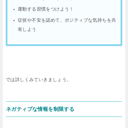
運動する習慣をつけよう！
症状や不安を認めて、ポジティブな気持ちを共
有しよう
では詳しくみていきましょう。
ネガティブな情報を制限する