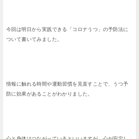
今回は明日から実践できる「コロナうつ」の予防法に
ついて書いてみました。
情報に触れる時間や運動習慣を見直すことで、うつ予
防に効果があることがわかりました。
心と身体はつながっているといいますが、心が安定し