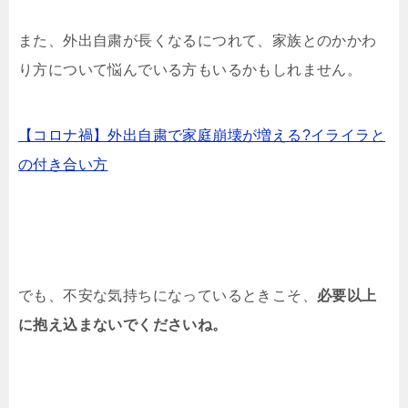
また、外出自粛が長くなるにつれて、家族とのかかわ
り方について悩んでいる方もいるかもしれません。
【コロナ禍】外出自粛で家庭崩壊が増える?イライラと
の付き合い方
でも、不安な気持ちになっているときこそ、
必要以上
に抱え込まないでくださいね。