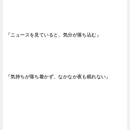
「ニュースを見ていると、気分が落ち込む」
「気持ちが落ち着かず、なかなか夜も眠れない」