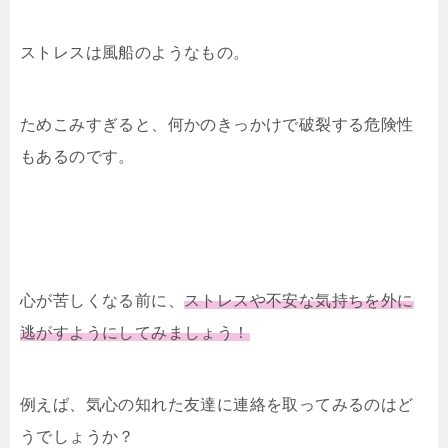
ストレスは風船のようなもの。
ためこみすぎると、何かのきっかけで破裂する危険性
もあるのです。
心が苦しくなる前に、
ストレスや不安な気持ちを外に
逃がすように
してみましょう！
例えば、気心の知れた友達に連絡を取ってみるのはど
うでしょうか？