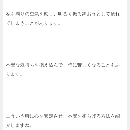
私も周りの空気を察し、明るく振る舞おうとして疲れ
てしまうことがあります。
不安な気持ちを抱え込んで、時に苦しくなることもあ
ります。
こういう時に心を安定させ、不安を和らげる方法を紹
介しますね。