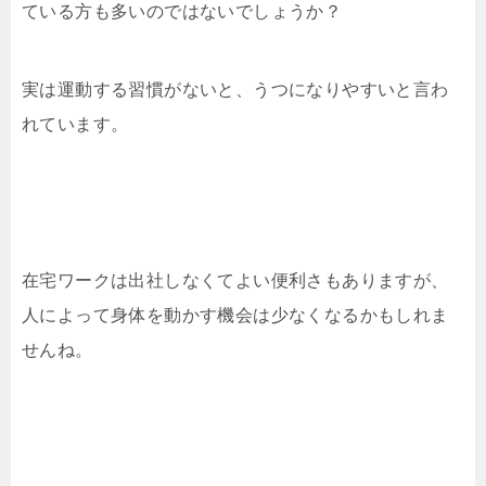
ている方も多いのではないでしょうか？
実は運動する習慣がないと、うつになりやすいと言わ
れています。
在宅ワークは出社しなくてよい便利さもありますが、
人によって身体を動かす機会は少なくなるかもしれま
せんね。