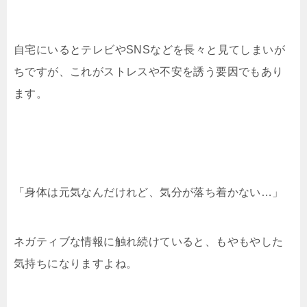
自宅にいるとテレビやSNSなどを長々と見てしまいが
ちですが、これがストレスや不安を誘う要因でもあり
ます。
「身体は元気なんだけれど、気分が落ち着かない…」
ネガティブな情報に触れ続けていると、もやもやした
気持ちになりますよね。