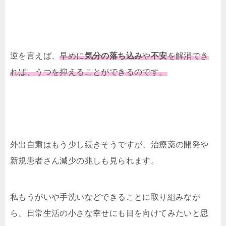
逆を言えば、
早めに
気分の落ち込み
や
不安
を解消でき
れば、うつを抑えることができるのです。
外出自粛はもう少し続きそうですが、治療薬の開発や
新規患者さん減少の兆しも見られます。
私もうがいや手洗いなどできることに取り組みなが
ら、日常生活の小さな幸せにも目を向けてみたいと思