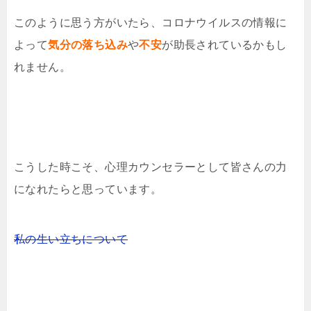
このように思う方がいたら、コロナウイルスの情報に
よって
気分の落ち込み
や
不安
が助長されているかもし
れません。
こうした時こそ、心理カウンセラーとして皆さんの力
になれたらと思っています。
私の生い立ちについて