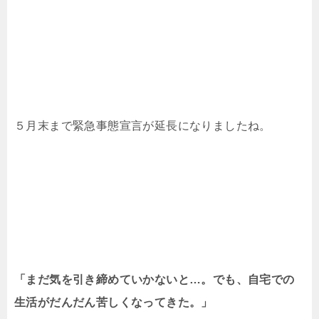
５月末まで緊急事態宣言が延長になりましたね。
「まだ気を引き締めていかないと…。でも、自宅での
生活がだんだん苦しくなってきた。」