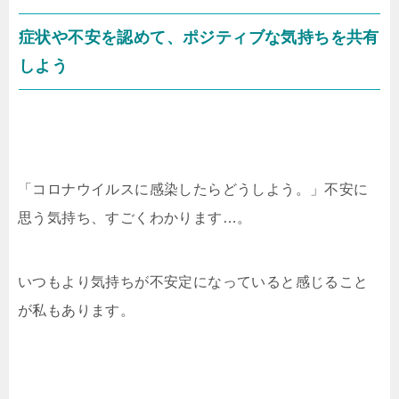
症状や不安を認めて、ポジティブな気持ちを共有
しよう
「コロナウイルスに感染したらどうしよう。」不安に
思う気持ち、すごくわかります…。
いつもより気持ちが不安定になっていると感じること
が私もあります。