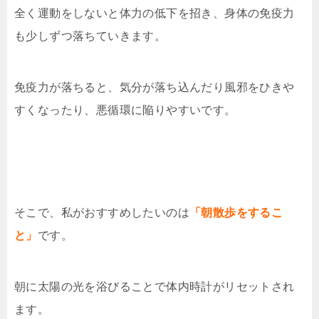
全く運動をしないと体力の低下を招き、身体の免疫力
も少しずつ落ちていきます。
免疫力が落ちると、気分が落ち込んだり風邪をひきや
すくなったり、悪循環に陥りやすいです。
そこで、私がおすすめしたいのは
「朝散歩をするこ
と」
です。
朝に太陽の光を浴びることで体内時計がリセットされ
ます。