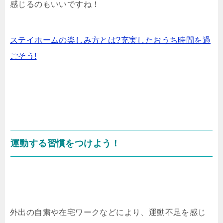
感じるのもいいですね！
ステイホームの楽しみ方とは?充実したおうち時間を過
ごそう!
運動する習慣をつけよう！
外出の自粛や在宅ワークなどにより、運動不足を感じ