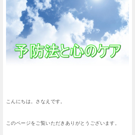
こんにちは。さなえです。
このページをご覧いただきありがとうございます。