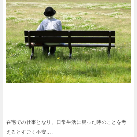
在宅での仕事となり、日常生活に戻った時のことを考
えるとすごく不安…。