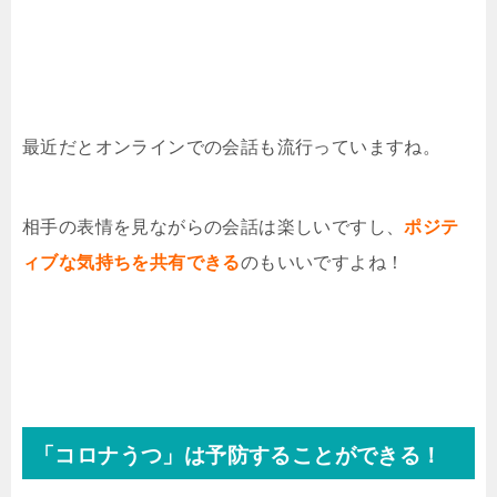
最近だとオンラインでの会話も流行っていますね。
相手の表情を見ながらの会話は楽しいですし、
ポジテ
ィブな気持ちを共有できる
のもいいですよね！
「コロナうつ」は予防することができる！