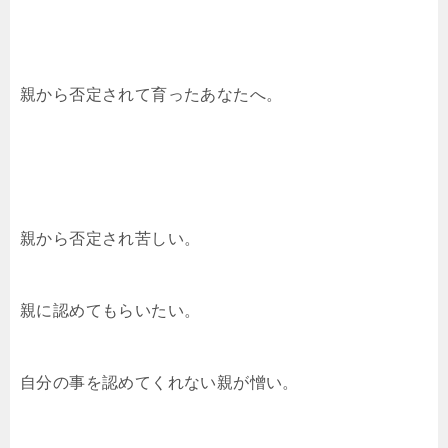
親から否定されて育ったあなたへ。
親から否定され苦しい。
親に認めてもらいたい。
自分の事を認めてくれない親が憎い。