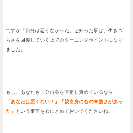
ですが「自分は悪くなかった」と知った事は、生きづ
らさを回復していく上でのターニングポイントになり
ました。
もし、あなたも自分自身を否定し責めているなら、
「あなたは悪くない！」
「親自身に心の未熟さがあっ
た」
という事実を心にとめておいてくださいね。