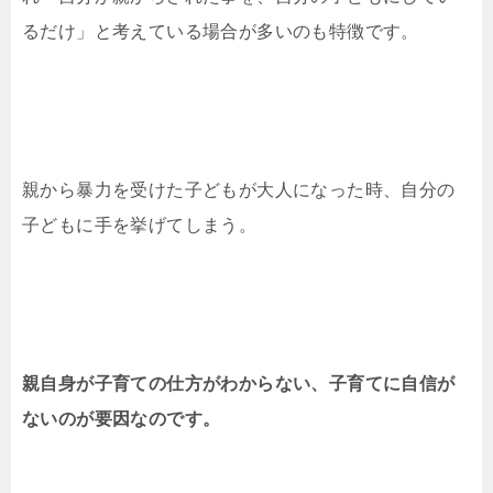
るだけ」と考えている場合が多いのも特徴です。
親から暴力を受けた子どもが大人になった時、自分の
子どもに手を挙げてしまう。
親自身が子育ての仕方がわからない、子育てに自信が
ないのが要因なのです。