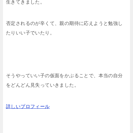
生きてきました。
否定されるのが辛くて、親の期待に応えようと勉強し
たりいい子でいたり。
そうやっていい子の仮面をかぶることで、本当の自分
をどんどん見失っていきました。
詳しいプロフィール