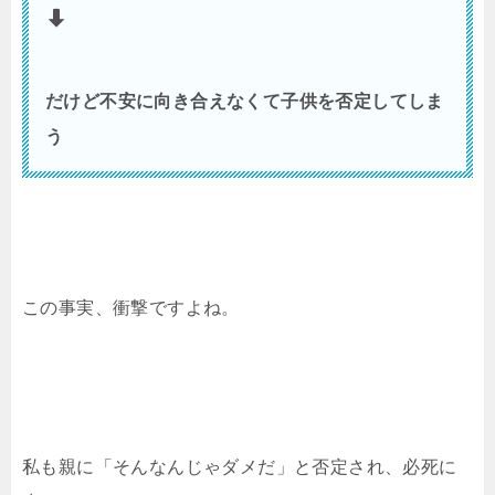
だけど不安に向き合えなくて子供を否定してしま
う
この事実、衝撃ですよね。
私も親に「そんなんじゃダメだ」と否定され、必死に