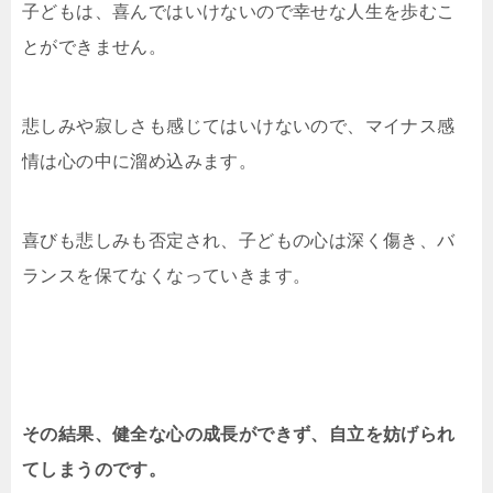
子どもは、喜んではいけないので幸せな人生を歩むこ
とができません。
悲しみや寂しさも感じてはいけないので、マイナス感
情は心の中に溜め込みます。
喜びも悲しみも否定され、子どもの心は深く傷き、バ
ランスを保てなくなっていきます。
その結果、健全な心の成長ができず、自立を妨げられ
てしまうのです。