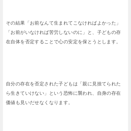
その結果「お前なんて生まれてこなければよかった」
「お前がいなければ苦労しないのに」と、子どもの存
在自体を否定することで心の安定を保とうとします。
自分の存在を否定された子どもは「親に見捨てられた
ら生きていけない」という恐怖に襲われ、自身の存在
価値も見いだせなくなります。