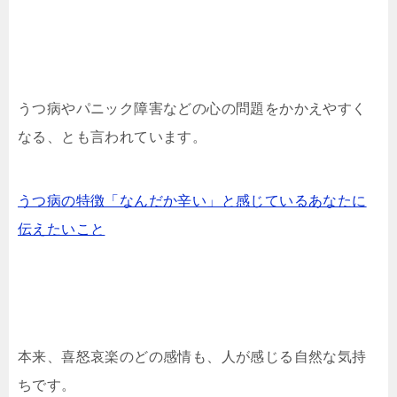
うつ病やパニック障害などの心の問題をかかえやすく
なる、とも言われています。
うつ病の特徴「なんだか辛い」と感じているあなたに
伝えたいこと
本来、喜怒哀楽のどの感情も、人が感じる自然な気持
ちです。