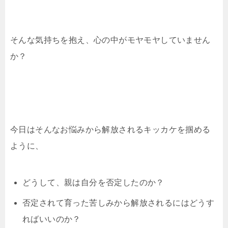
そんな気持ちを抱え、心の中がモヤモヤしていません
か？
今日はそんなお悩みから解放されるキッカケを掴める
ように、
どうして、親は自分を否定したのか？
否定されて育った苦しみから解放されるにはどうす
ればいいのか？