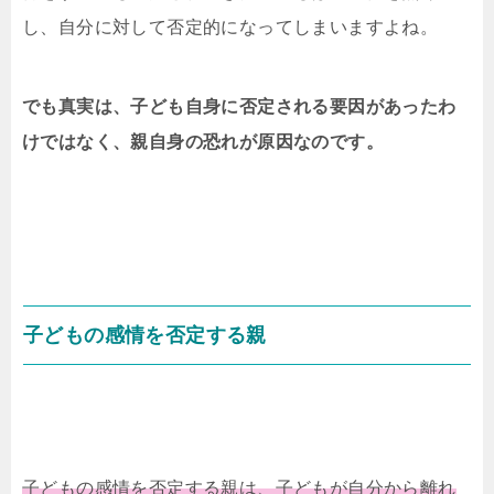
し、自分に対して否定的になってしまいますよね。
でも真実は、子ども自身に否定される要因があったわ
けではなく、親自身の恐れが原因なのです。
子どもの感情を否定する親
子どもの感情を否定する親は、子どもが自分から離れ