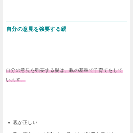
自分の意見を強要する親
自分の意見を強要する親は、親の基準で子育てをして
います。
親が正しい