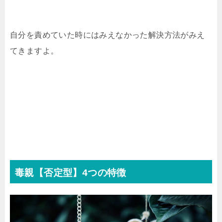
自分を責めていた時にはみえなかった解決方法がみえ
てきますよ。
毒親【否定型】4つの特徴