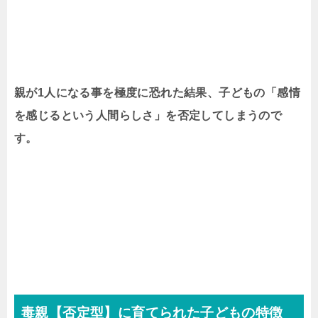
親が1人になる事を極度に恐れた結果、子どもの「感情
を感じるという人間らしさ」を否定してしまうので
す。
毒親【否定型】に育てられた子どもの特徴