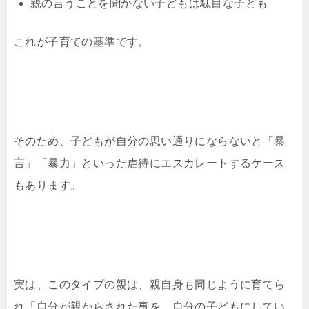
親の言うことを聞かない子どもは駄目な子ども
これが子育ての基準です。
そのため、子どもが自分の思い通りにならないと「暴
言」「暴力」といった虐待にエスカレートするケース
もあります。
実は、このタイプの親は、親自身も同じように育てら
れ「自分が親からされた事を、自分の子どもにしてい