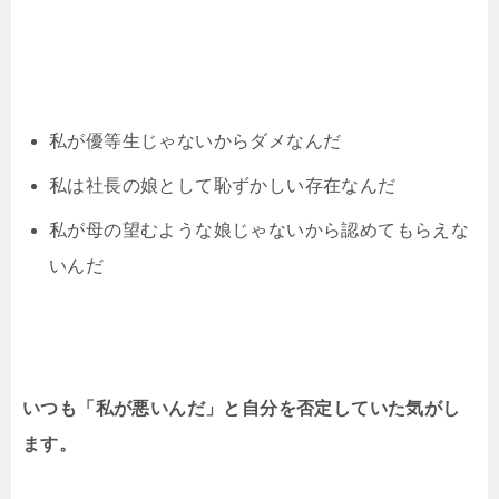
私が優等生じゃないからダメなんだ
私は社長の娘として恥ずかしい存在なんだ
私が母の望むような娘じゃないから認めてもらえな
いんだ
いつも「私が悪いんだ」と自分を否定していた気がし
ます。