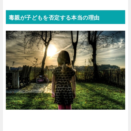
毒親が子どもを否定する本当の理由