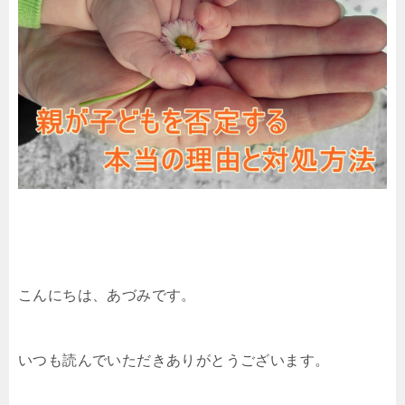
こんにちは、あづみです。
いつも読んでいただきありがとうございます。