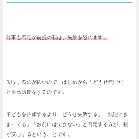
何事も否定が前提の親は、失敗を恐れます。
失敗するのが怖いので、はじめから「どうせ無理だ」
と自己防衛をするのです。
子どもを信頼するより「どうせ失敗する」「無理にき
まってる」「お前にはできない」と否定する方が、親
が安心するということです。