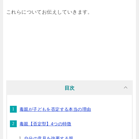
これらについてお伝えしていきます。
目次
毒親が子どもを否定する本当の理由
毒親【否定型】4つの特徴
自分の意見を強要する親