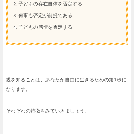
子どもの存在自体を否定する
何事も否定が前提である
子どもの感情を否定する
親を知ることは、あなたが自由に生きるための第1歩に
なります。
それぞれの特徴をみていきましょう。