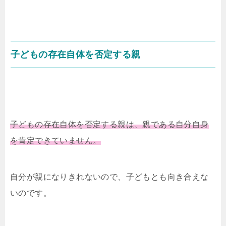
子どもの存在自体を否定する親
子どもの存在自体を否定する親は、親である自分自身
を肯定できていません。
自分が親になりきれないので、子どもとも向き合えな
いのです。