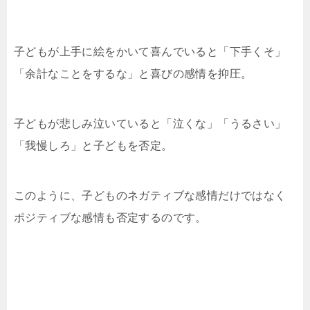
子どもが上手に絵をかいて喜んでいると「下手くそ」
「余計なことをするな」と喜びの感情を抑圧。
子どもが悲しみ泣いていると「泣くな」「うるさい」
「我慢しろ」と子どもを否定。
このように、子どものネガティブな感情だけではなく
ポジティブな感情も否定するのです。