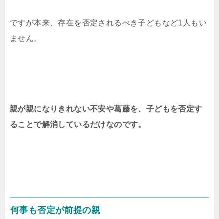
ですが本来、存在を否定されるべき子どもなど1人もい
ません。
親が親になりきれない不安や葛藤を、子どもを否定す
ることで解消しているだけなのです。
何事も否定が前提の親