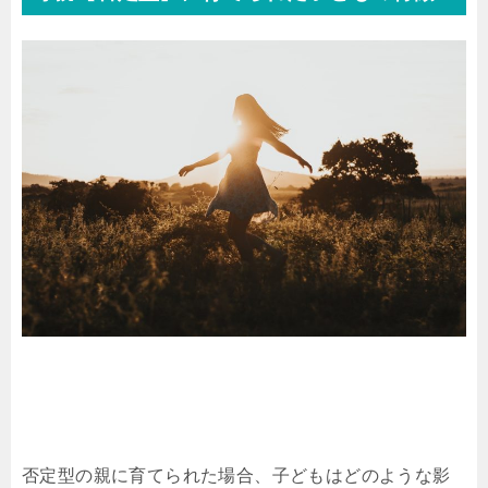
否定型の親に育てられた場合、子どもはどのような影