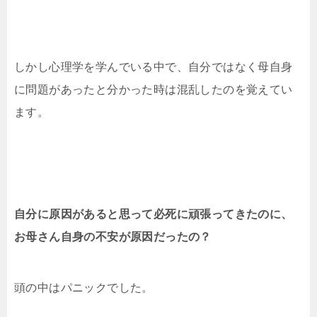
しかし心理学を学んでいる中で、自分ではなく母自身
に問題があったと分かった時は混乱したのを覚えてい
ます。
自分に原因があると思って必死に頑張ってきたのに、
お母さん自身の不安が原因だったの？
頭の中はパニックでした。