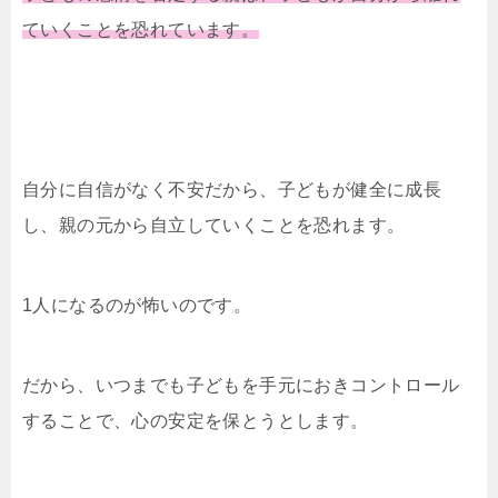
ていくことを恐れています。
自分に自信がなく不安だから、子どもが健全に成長
し、親の元から自立していくことを恐れます。
1人になるのが怖いのです。
だから、いつまでも子どもを手元におきコントロール
することで、心の安定を保とうとします。